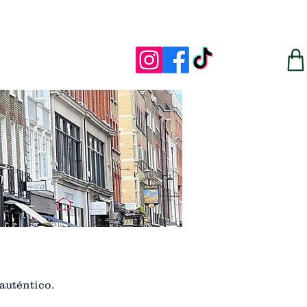
auténtico.