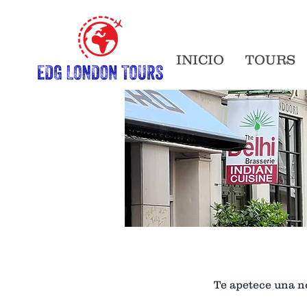
INICIO
TOURS
Te apetece una n