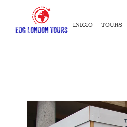
INICIO
TOURS