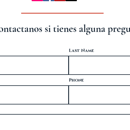
ntactanos si tienes alguna pregu
Last Name
Phone